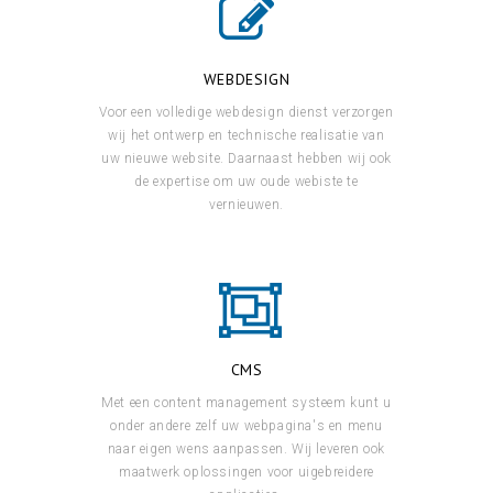
WEBDESIGN
Voor een volledige webdesign dienst verzorgen
wij het ontwerp en technische realisatie van
uw nieuwe website. Daarnaast hebben wij ook
de expertise om uw oude webiste te
vernieuwen.
CMS
Met een content management systeem kunt u
onder andere zelf uw webpagina's en menu
naar eigen wens aanpassen. Wij leveren ook
maatwerk oplossingen voor uigebreidere