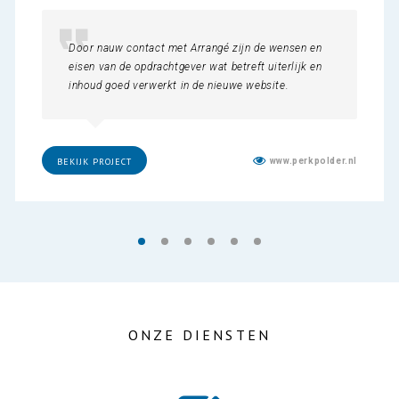
Door nauw contact met Arrangé zijn de wensen en
eisen van de opdrachtgever wat betreft uiterlijk en
inhoud goed verwerkt in de nieuwe website.
www.perkpolder.nl
BEKIJK PROJECT
ONZE DIENSTEN