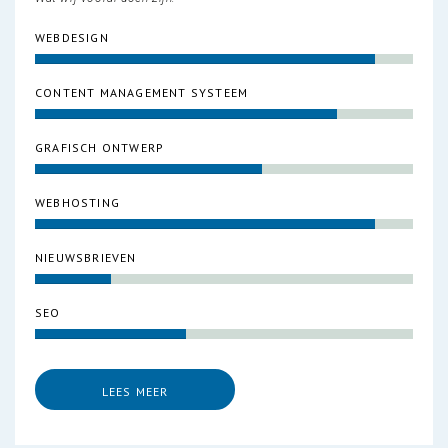
WEBDESIGN
CONTENT MANAGEMENT SYSTEEM
GRAFISCH ONTWERP
WEBHOSTING
NIEUWSBRIEVEN
SEO
LEES MEER