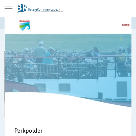
Perkpolder