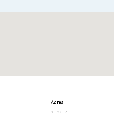
Adres
Irenestraat 12