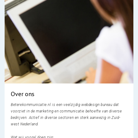
Over ons
Beterekommunicatie.nl is een veelzijdig webdesign bureau dat
voorziet in de marketing en communicatie behoefte van diverse
bedrijven. Actief in diverse sectoren en sterk aanwezig in Zuid-
west Nederland.
Wat wij vooral doen zijn: